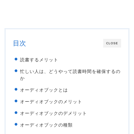
目次
CLOSE
読書するメリット
忙しい人は、どうやって読書時間を確保するの
か
オーディオブックとは
オーディオブックのメリット
オーディオブックのデメリット
オーディオブックの種類