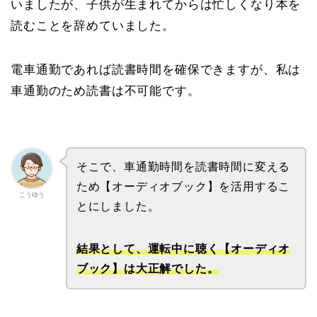
いましたが、子供が生まれてからは忙しくなり本を
読むことを辞めていました。
電車通勤であれば読書時間を確保できますが、私は
車通勤のため読書は不可能です。
そこで、車通勤時間を読書時間に変える
ため【オーディオブック】を活用するこ
こうゆう
とにしました。
結果として、運転中に聴く【オーディオ
ブック】は大正解でした。