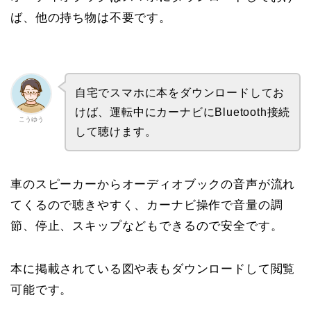
ば、他の持ち物は不要です。
自宅でスマホに本をダウンロードしてお
けば、運転中にカーナビにBluetooth接続
こうゆう
して聴けます。
車のスピーカーからオーディオブックの音声が流れ
てくるので聴きやすく、カーナビ操作で音量の調
節、停止、スキップなどもできるので安全です。
本に掲載されている図や表もダウンロードして閲覧
可能です。