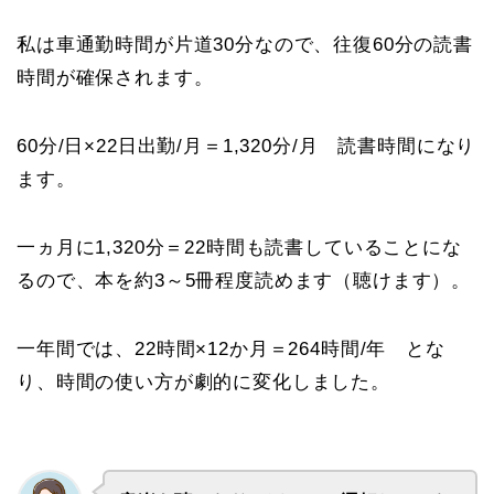
私は車通勤時間が片道30分なので、往復60分の読書
時間が確保されます。
60分/日×22日出勤/月＝1,320分/月 読書時間になり
ます。
一ヵ月に1,320分＝22時間も読書していることにな
るので、本を約3～5冊程度読めます（聴けます）。
一年間では、22時間×12か月＝264時間/年 とな
り、時間の使い方が劇的に変化しました。