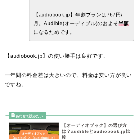
【audiobook.jp】年割プランは767円/
月。Audible(オーディブル)のおよそ
半額
になるためです。
【audiobook.jp】の使い勝手は良好です。
一年間の料金差は大きいので、料金は安い方が良い
ですね。
【オーディオブック】の選び方
は？audibleとaudiobook.jp比
較