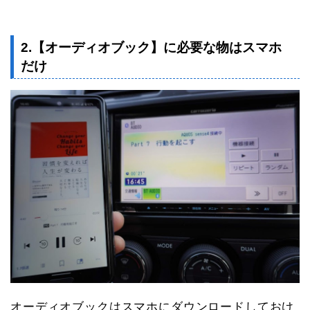
2.【オーディオブック】に必要な物はスマホ
だけ
オーディオブックはスマホにダウンロードしておけ