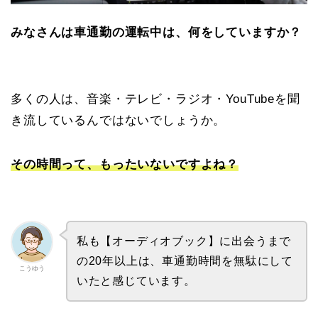
みなさんは車通勤の運転中は、何をしていますか？
多くの人は、音楽・テレビ・ラジオ・YouTubeを聞
き流しているんではないでしょうか。
その時間って、もったいないですよね？
私も【オーディオブック】に出会うまで
の20年以上は、車通勤時間を無駄にして
こうゆう
いたと感じています。