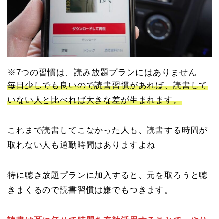
※7つの習慣は、読み放題プランにはありません
毎日少しでも良いので読書習慣があれば、読書して
いない人と比べれば大きな差が生まれます。
これまで読書してこなかった人も、読書する時間が
取れない人も通勤時間はありますよね
特に聴き放題プランに加入すると、元を取ろうと聴
きまくるので読書習慣は嫌でもつきます。