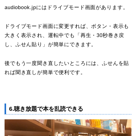
audiobook.jpにはドライブモード画面があります。
ドライブモード画面に変更すれば、ボタン・表示も
大きく表示され、運転中でも「再生・30秒巻き戻
し、ふせん貼り」が簡単にできます。
後でもう一度聞き直したいところには、ふせんを貼
れば聞き直しが簡単で便利です。
6.聴き放題で本を乱読できる