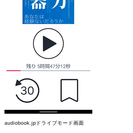
audiobook.jpドライブモード画面