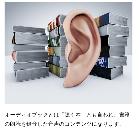
オーディオブックとは「聴く本」とも言われ、書籍
の朗読を録音した音声のコンテンツになります。