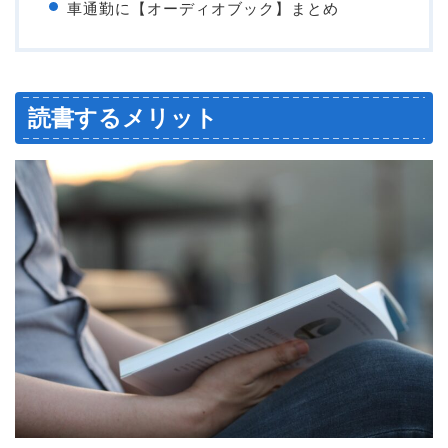
車通勤に【オーディオブック】まとめ
読書するメリット