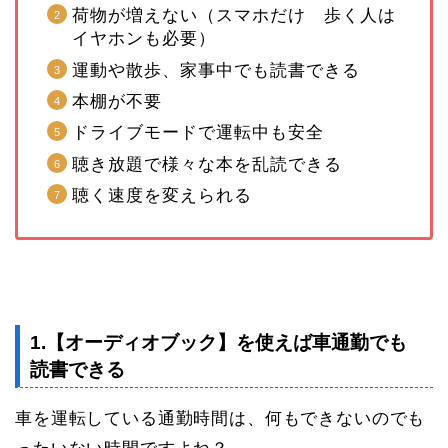
荷物が増えない（スマホだけ 歩く人は
イヤホンも必要）
運動や散歩、家事中でも読書できる
本棚が不要
ドライブモードで運転中も安全
聴き放題で様々な本を乱読できる
聴く速度を変えられる
1.【オーディオブック】を使えば車通勤でも
読書できる
車を運転している通勤時間は、何もできないのでも