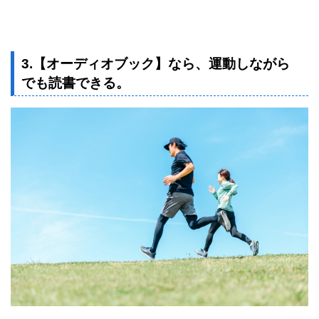
3.【オーディオブック】なら、運動しながら
でも読書できる。