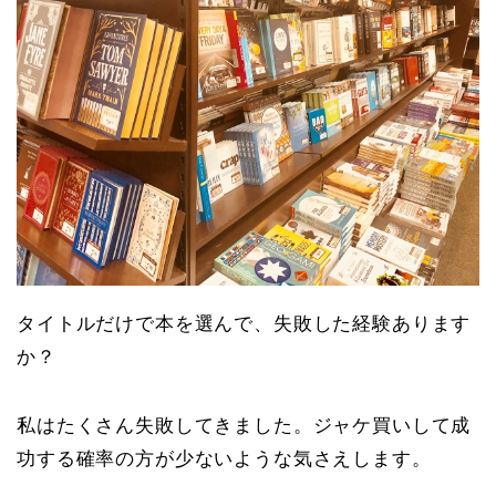
タイトルだけで本を選んで、失敗した経験あります
か？
私はたくさん失敗してきました。ジャケ買いして成
功する確率の方が少ないような気さえします。