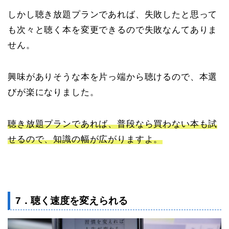
しかし聴き放題プランであれば、失敗したと思って
も次々と聴く本を変更できるので失敗なんてありま
せん。
興味がありそうな本を片っ端から聴けるので、本選
びが楽になりました。
聴き放題プランであれば、普段なら買わない本も試
せるので、知識の幅が広がりますよ。
7．聴く速度を変えられる