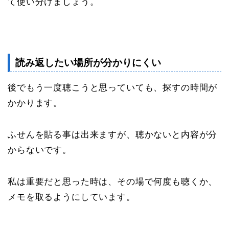
て使い分けましょう。
読み返したい場所が分かりにくい
後でもう一度聴こうと思っていても、探すの時間が
かかります。
ふせんを貼る事は出来ますが、聴かないと内容が分
からないです。
私は重要だと思った時は、その場で何度も聴くか、
メモを取るようにしています。