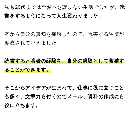
私も20代までは全然本を読まない生活でしたが、
読
書をするようになって人生変わりました。
本から自分の無知を痛感したので、読書する習慣が
形成されていきました。
読書すると著者の経験を、自分の経験として蓄積す
ることができます。
そこからアイデアが生まれて、仕事に役に立つこと
も多
く、
文章力も付くのでメール、資料の作成にも
役に立ちます。