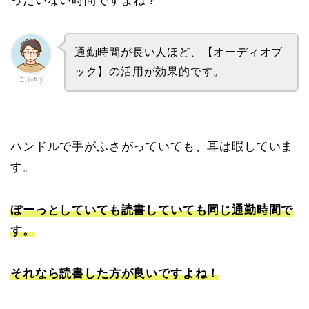
ったいない時間ですよね？
通勤時間が長い人ほど、【オーディオブ
ック】の活用が効果的です。
こうゆう
ハンドルで手がふさがっていても、耳は暇していま
す。
ぼーっとしていても読書していても同じ通勤時間で
す。
それなら読書した方が良いですよね！