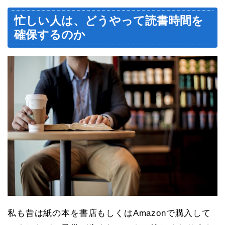
忙しい人は、どうやって読書時間を
確保するのか
私も昔は紙の本を書店もしくはAmazonで購入して