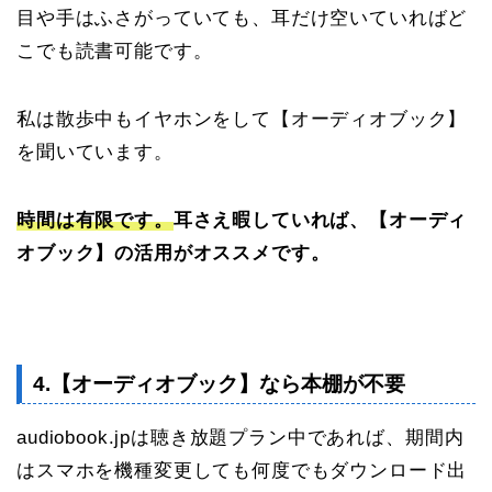
目や手はふさがっていても、耳だけ空いていればど
こでも読書可能です。
私は散歩中もイヤホンをして【オーディオブック】
を聞いています。
時間は有限です。
耳さえ暇していれば、【オーディ
オブック】の活用がオススメです。
4.【オーディオブック】なら本棚が不要
audiobook.jpは聴き放題プラン中であれば、期間内
はスマホを機種変更しても何度でもダウンロード出