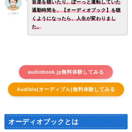
音楽を聴いたり、ぼーっと運転していた
通勤時間を、【オーディオブック】を聴
こうゆう
くようになったら、人生が変わりまし
た。
audiobook.jp無料体験してみる
Audible(オーディブル)無料体験してみる
オーディオブックとは