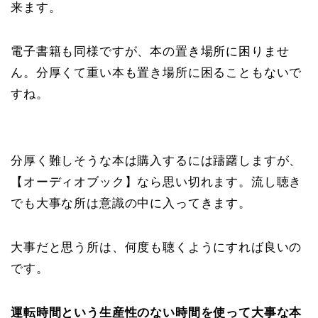
来ます。
電子書籍も同様ですが、本の置き場所に困りませ
ん。分厚くて重い本も置き場所に困ることもないで
すね。
分厚く難しそうな本は購入するには躊躇しますが、
【オーディオブック】なら思い切れます。流し聴き
でも大事な所は意識の中に入ってきます。
大事だと思う所は、何度も聴くようにすれば良いの
です。
運転時間という生産性のない時間を使って大事な本