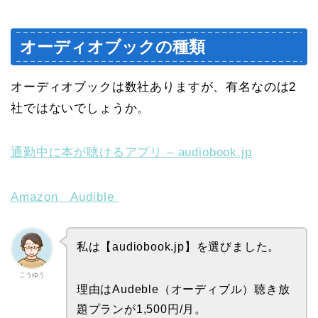
オーディオブックの種類
オーディオブックは数社ありますが、有名なのは2
社ではないでしょうか。
通勤中に本が聴けるアプリ – audiobook.jp
Amazon Audible
私は【audiobook.jp】を選びました。
こうゆう
理由はAudeble（オーディブル）聴き放
題プランが1,500円/月。