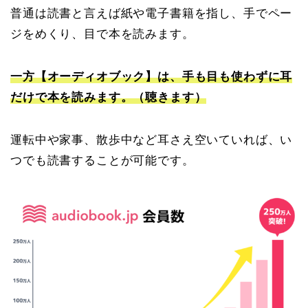
普通は読書と言えば紙や電子書籍を指し、手でペー
ジをめくり、目で本を読みます。
一方【オーディオブック】は、手も目も使わずに耳
だけで本を読みます。（聴きます）
運転中や家事、散歩中など耳さえ空いていれば、い
つでも読書することが可能です。