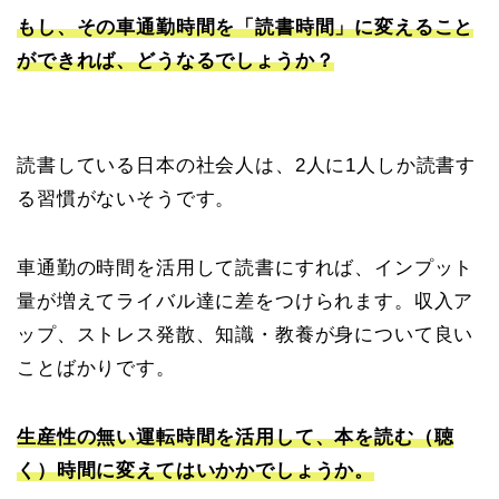
もし、その車通勤時間を「読書時間」に変えること
ができれば、どうなるでしょうか？
読書している日本の社会人は、2人に1人しか読書す
る習慣がないそうです。
車通勤の時間を活用して読書にすれば、インプット
量が増えてライバル達に差をつけられます。収入ア
ップ、ストレス発散、知識・教養が身について良い
ことばかりです。
生産性の無い運転時間を活用して、本を読む（聴
く）時間に変えてはいかかでしょうか。