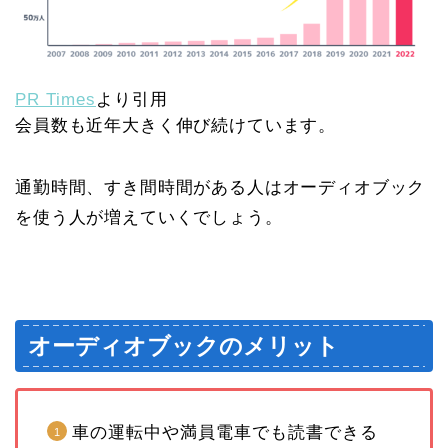
PR Times
より引用
会員数も近年大きく伸び続けています。
通勤時間、すき間時間がある人はオーディオブック
を使う人が増えていくでしょう。
オーディオブックのメリット
車の運転中や満員電車でも読書できる