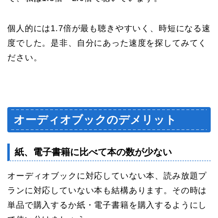
個人的には1.7倍が最も聴きやすいく、時短になる速
度でした。是非、自分にあった速度を探してみてく
ださい。
オーディオブックのデメリット
紙、電子書籍に比べて本の数が少ない
オーディオブックに対応していない本、読み放題プ
ランに対応していない本も結構あります。その時は
単品で購入するか紙・電子書籍を購入するようにし