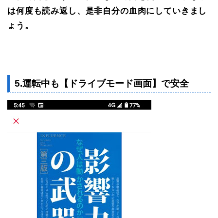
は何度も読み返し、是非自分の血肉にしていきまし
ょう。
5.運転中も【ドライブモード画面】で安全